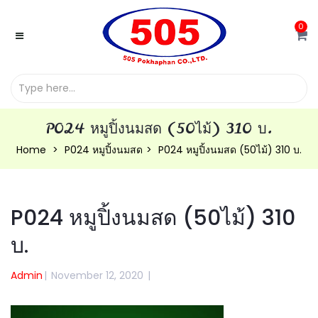
0
P024 หมูปิ้งนมสด (50ไม้) 310 บ.
Home
P024 หมูปิ้งนมสด
P024 หมูปิ้งนมสด (50ไม้) 310 บ.
P024 หมูปิ้งนมสด (50ไม้) 310
บ.
Admin
|
November 12, 2020
|