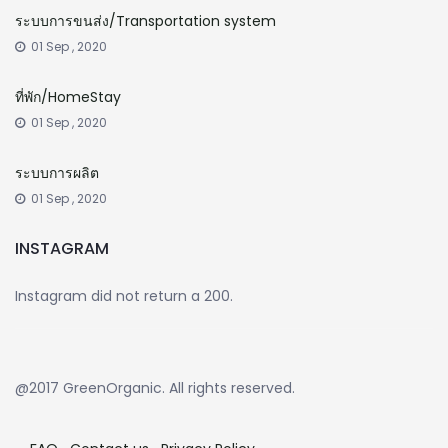
ระบบการขนส่ง/Transportation system
01 Sep , 2020
ที่พัก/HomeStay
01 Sep , 2020
ระบบการผลิต
01 Sep , 2020
INSTAGRAM
Instagram did not return a 200.
@2017 GreenOrganic. All rights reserved.