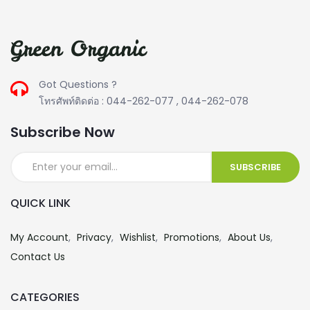
Got Questions ?
โทรศัพท์ติดต่อ : 044-262-077 , 044-262-078
Subscribe Now
QUICK LINK
My Account
Privacy
Wishlist
Promotions
About Us
Contact Us
CATEGORIES