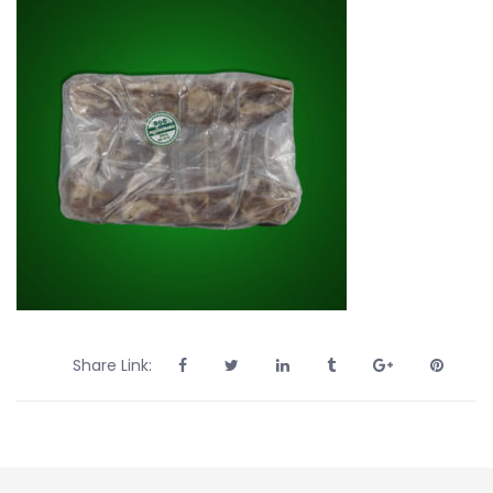
Share Link: