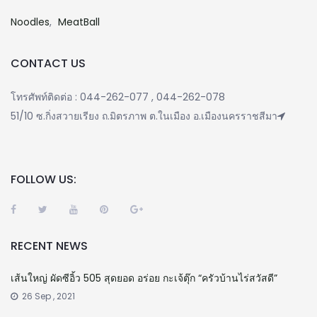
Noodles
MeatBall
CONTACT US
โทรศัพท์ติดต่อ : 044-262-077 , 044-262-078
51/10 ซ.กิ่งสวายเรียง ถ.มิตรภาพ ต.ในเมือง อ.เมืองนครราชสีมา
FOLLOW US:
RECENT NEWS
เส้นใหญ่ ผัดซีอิ้ว 505 สุดยอด อร่อย กะเจ้ตุ๊ก “ครัวบ้านไร่สวัสดี”
26 Sep , 2021