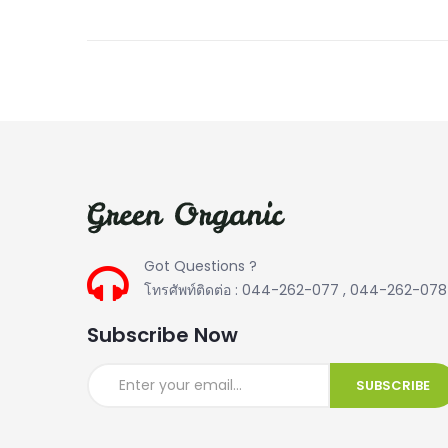
Got Questions ?
โทรศัพท์ติดต่อ : 044-262-077 , 044-262-078
Subscribe Now