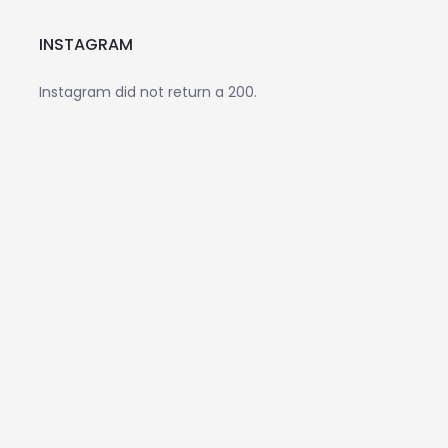
INSTAGRAM
Instagram did not return a 200.