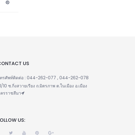
CONTACT US
ทรศัพท์ติดต่อ : 044-262-077 , 044-262-078
1/10 ซ.กิ่งสวายเรียง ถ.มิตรภาพ ต.ในเมือง อ.เมือง
ครราชสีมา
FOLLOW US: