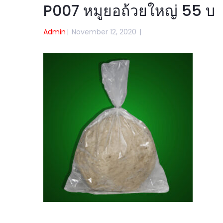
P007 หมูยอถ้วยใหญ่ 55 บ
Admin
|
November 12, 2020
|