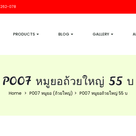
-262-078
PRODUCTS
BLOG
GALLERY
A
P007 หมูยอถ้วยใหญ่ 55 บ
Home
P007 หมูยอ (ถ้วยใหญ่)
P007 หมูยอถ้วยใหญ่ 55 บ