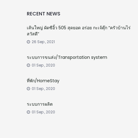
RECENT NEWS
เส้นใหญ่ ผัดซีอิ้ว 505 สุดยอด อร่อย กะเจ้ตุ๊ก “ครัวบ้านไร่
สวัสดี”
26 Sep , 2021
ระบบการขนส่ง/Transportation system
01 Sep , 2020
ที่พัก/HomeStay
01 Sep , 2020
ระบบการผลิต
01 Sep , 2020