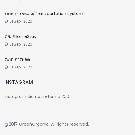
ระบบการขนส่ง/Transportation system
01 Sep , 2020
ที่พัก/HomeStay
01 Sep , 2020
ระบบการผลิต
01 Sep , 2020
INSTAGRAM
Instagram did not return a 200.
@2017 GreenOrganic. All rights reserved.