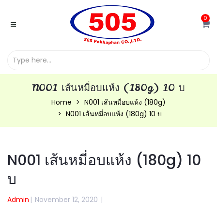
0
N001 เส้นหมี่อบแห้ง (180g) 10 บ
Home
N001 เส้นหมี่อบแห้ง (180g)
N001 เส้นหมี่อบแห้ง (180g) 10 บ
N001 เส้นหมี่อบแห้ง (180g) 10
บ
Admin
|
November 12, 2020
|