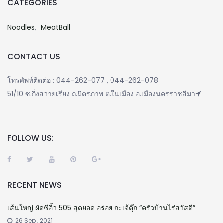
CATEGORIES
Noodles
MeatBall
CONTACT US
โทรศัพท์ติดต่อ : 044-262-077 , 044-262-078
51/10 ซ.กิ่งสวายเรียง ถ.มิตรภาพ ต.ในเมือง อ.เมืองนครราชสีมา
FOLLOW US:
RECENT NEWS
เส้นใหญ่ ผัดซีอิ้ว 505 สุดยอด อร่อย กะเจ้ตุ๊ก “ครัวบ้านไร่สวัสดี”
26 Sep , 2021