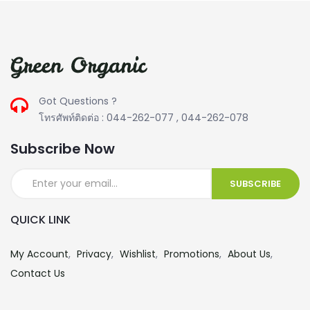
Got Questions ?
โทรศัพท์ติดต่อ : 044-262-077 , 044-262-078
Subscribe Now
QUICK LINK
My Account
Privacy
Wishlist
Promotions
About Us
Contact Us