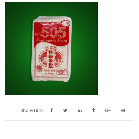
Share Link: