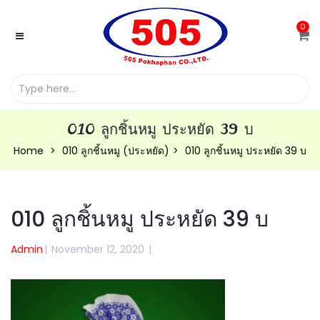
0
010 ลูกชิ้นหมู ประหยัด 39 บ
Home
010 ลูกชิ้นหมู (ประหยัด)
010 ลูกชิ้นหมู ประหยัด 39 บ
010 ลูกชิ้นหมู ประหยัด 39 บ
Admin
|
November 12, 2020
|