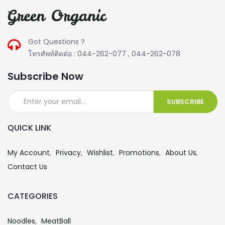
Got Questions ?
โทรศัพท์ติดต่อ : 044-262-077 , 044-262-078
Subscribe Now
QUICK LINK
My Account
Privacy
Wishlist
Promotions
About Us
Contact Us
CATEGORIES
Noodles
MeatBall