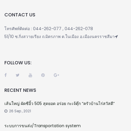
CONTACT US
โทรศัพท์ติดต่อ : 044-262-077 , 044-262-078
51/10 ซ.กิ่งสวายเรียง ถ.มิตรภาพ ต.ในเมือง อ.เมืองนครราชสีมา
FOLLOW US:
RECENT NEWS
เส้นใหญ่ ผัดซีอิ้ว 505 สุดยอด อร่อย กะเจ้ตุ๊ก “ครัวบ้านไร่สวัสดี”
26 Sep , 2021
ระบบการขนส่ง/Transportation system