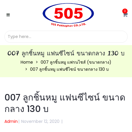
0
007 ลูกชิ้นหมู แฟนซีไซน์ ขนาดกลาง 130 บ
Home
007 ลูกชิ้นหมู แฟรนไชส์ (ขนาดกลาง)
007 ลูกชิ้นหมู แฟนซีไซน์ ขนาดกลาง 130 บ
007 ลูกชิ้นหมู แฟนซีไซน์ ขนาด
กลาง 130 บ
Admin
|
November 12, 2020
|