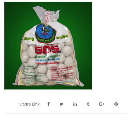
Share Link: