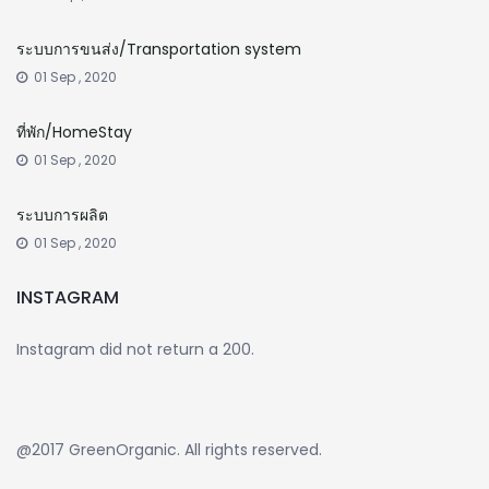
ระบบการขนส่ง/Transportation system
01 Sep , 2020
ที่พัก/HomeStay
01 Sep , 2020
ระบบการผลิต
01 Sep , 2020
INSTAGRAM
Instagram did not return a 200.
@2017 GreenOrganic. All rights reserved.