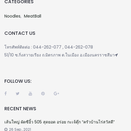
CATEGORIES
Noodles
MeatBall
CONTACT US
โทรศัพท์ติดต่อ : 044-262-077 , 044-262-078
51/10 ซ.กิ่งสวายเรียง ถ.มิตรภาพ ต.ในเมือง อ.เมืองนครราชสีมา
FOLLOW US:
RECENT NEWS
เส้นใหญ่ ผัดซีอิ้ว 505 สุดยอด อร่อย กะเจ้ตุ๊ก “ครัวบ้านไร่สวัสดี”
26 Sep , 2021