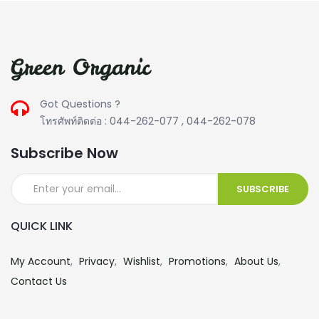
Got Questions ?
โทรศัพท์ติดต่อ : 044-262-077 , 044-262-078
Subscribe Now
QUICK LINK
My Account
Privacy
Wishlist
Promotions
About Us
Contact Us